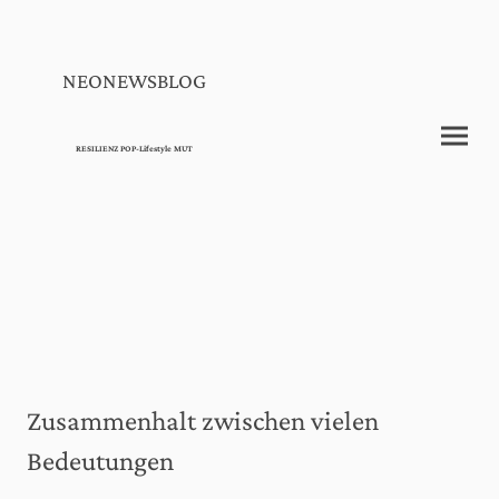
NEONEWSBLOG
RESILIENZ POP-Lifestyle MUT
Zusammenhalt zwischen vielen
Bedeutungen