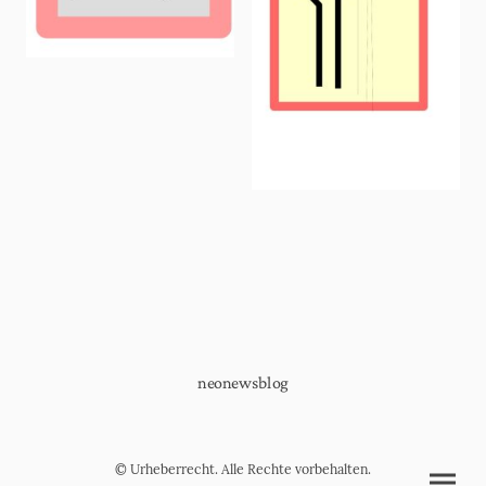
neonewsblog
© Urheberrecht. Alle Rechte vorbehalten.